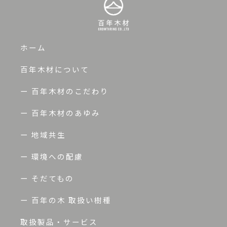
ホーム
百年木材について
ー 百年木材のこだわり
ー 百年木材のあゆみ
ー 地域共生
ー 環境への配慮
ー そだてもの
ー 百年の木 取扱い樹種
取扱製品・サービス