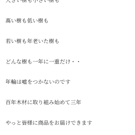
高い樹も低い樹も
若い樹も年老いた樹も
どんな樹も一年に一重だけ・・
年輪は嘘をつかないのです
百年木材に取り組み始めて三年
やっと皆様に商品をお届けできます