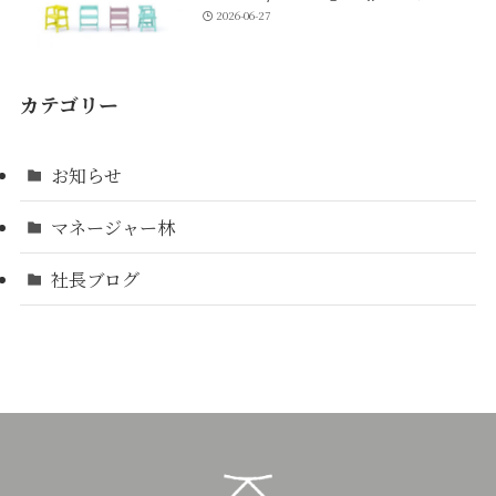
2026-06-27
カテゴリー
お知らせ
マネージャー林
社長ブログ