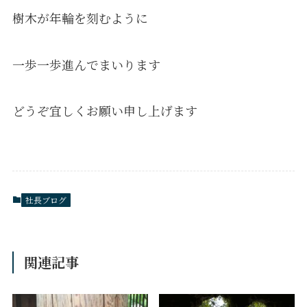
樹木が年輪を刻むように
一歩一歩進んでまいります
どうぞ宜しくお願い申し上げます
社長ブログ
関連記事