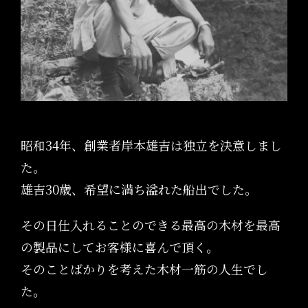
昭和34年、創業者岸本雄吉は独立を決意しまし
た。
雄吉30歳、希望に満ち溢れた船出でした。
その日仕入れることのできる最高の木材を最高
の製品にしてお客様に喜んで頂く。
そのことばかりを考えた木材一筋の人生でし
た。