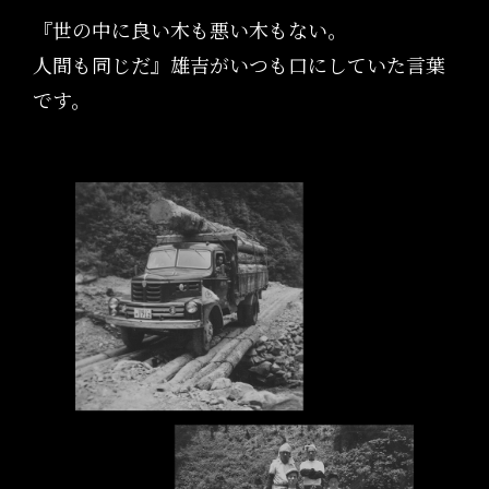
『世の中に良い木も悪い木もない。
人間も同じだ』雄吉がいつも口にしていた言葉
です。