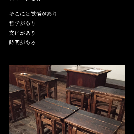
そこには覚悟があり
哲学があり
文化があり
時間がある