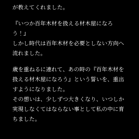
が教えてくれました。
『いつか百年木材を扱える材木屋になろ
う！』
しかし時代は百年木材を必要としない方向へ
流れました。
歳を重ねるに連れて、あの時の『百年木材を
扱える材木屋になろう』という誓いを、重出
すようになりました。
その想いは、少しずつ大きくなり、いつしか
実現しなくてはならない事として私の中に育
ちました。