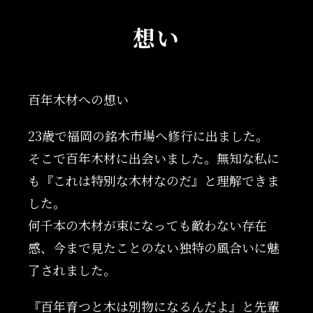
想い
百年木材への想い
23歳で福岡の銘木市場へ修行に出ました。
そこで百年木材に出会いました。無知な私に
も『これは特別な木材なのだ』と理解できま
した。
何千本の木材が束になっても敵わない存在
感、今まで見たことのない独特の風合いに魅
了されました。
『百年育つと木は別物になるんだよ』と先輩