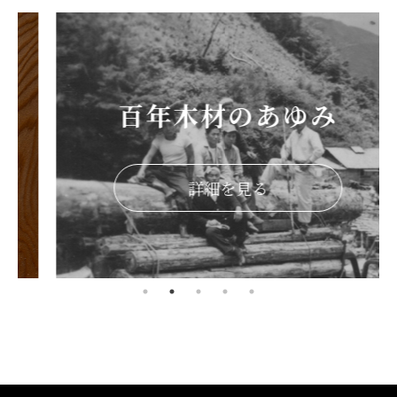
百年木材のあゆみ
詳細を見る