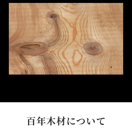
百年木材について