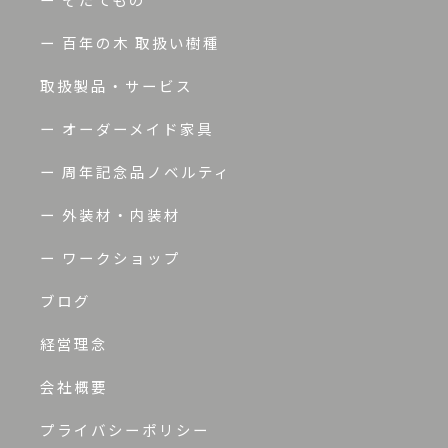
ー 百年の木 取扱い樹種
取扱製品・サービス
ー オーダーメイド家具
ー 周年記念品ノベルティ
ー 外装材・内装材
ー ワークショップ
ブログ
経営理念
会社概要
プライバシーポリシー