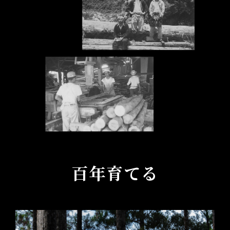
百年育てる