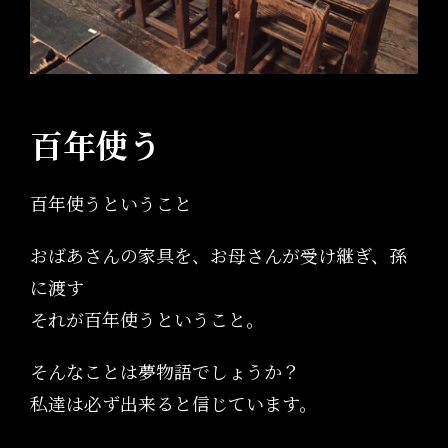
百年使う
百年使うということ
おばあさんの家具を、お母さんが受け継ぎ、孫
に渡す
それが百年使うということ。
そんなことは夢物語でしょうか？
私達は必ず出来ると信じています。