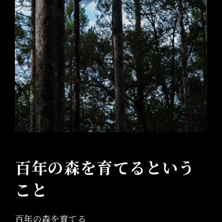
百年の森を育てるという
こと
百年の森を育てる