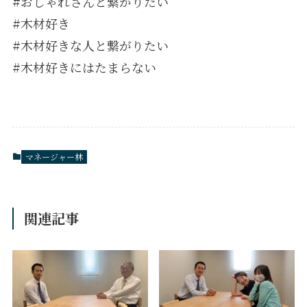
#おしゃれさんと繋がりたい
#木材好き
#木材好きな人と繋がりたい
#木材好きにはたまらない
マネージャー林
関連記事