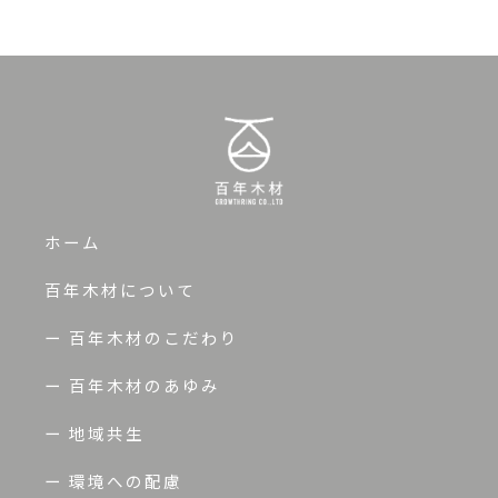
ホーム
百年木材について
ー 百年木材のこだわり
ー 百年木材のあゆみ
ー 地域共生
ー 環境への配慮