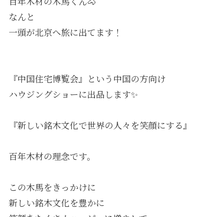
百年木材の木馬くん🐴
なんと
一頭が北京へ旅に出てます！
『中国住宅博覧会』という中国の方向け
ハウジングショーに出品します✨
『新しい銘木文化で世界の人々を笑顔にする』
百年木材の理念です。
この木馬をきっかけに
新しい銘木文化を豊かに