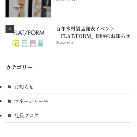
百年木材製品発表イベント
「FLAT/FORM」開催のお知らせ
2026-06-27
カテゴリー
お知らせ
マネージャー林
社長ブログ