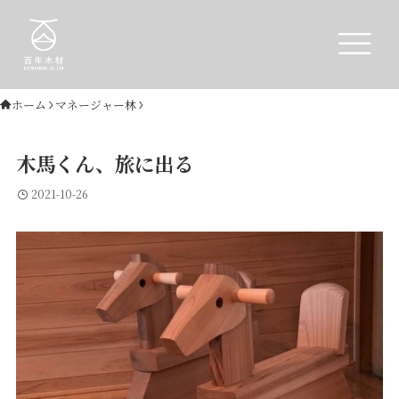
ホーム
マネージャー林
木馬くん、旅に出る
2021-10-26