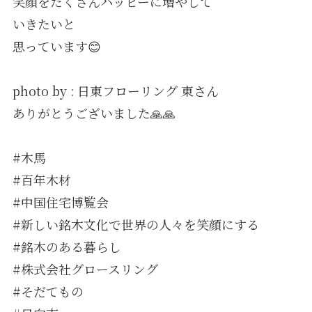
笑顔をたくさんハッピーに増やして
いきたいと
思っています😊
photo by : 日東フローリング 東さん
ありがとうございました🙏🙏
#木馬
#百年木材
#中国住宅博覧会
#新しい銘木文化で世界の人々を笑顔にする
#銘木のある暮らし
#株式会社グロースリング
#そだてもの