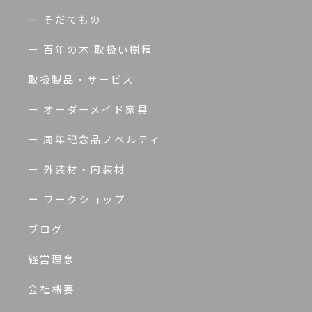
ー そだてもの
ー 百年の木 取扱い樹種
取扱製品・サービス
ー オーダーメイド家具
ー 周年記念品ノベルティ
ー 外装材・内装材
ー ワークショップ
ブログ
経営理念
会社概要