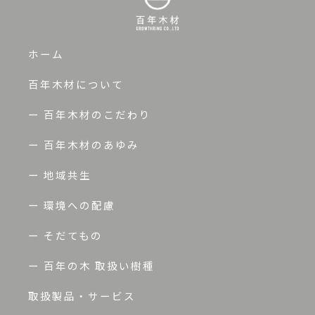
ホーム
百年木材について
ー 百年木材のこだわり
ー 百年木材のあゆみ
ー 地域共生
ー 環境への配慮
ー そだてもの
ー 百年の木 取扱い樹種
取扱製品・サービス