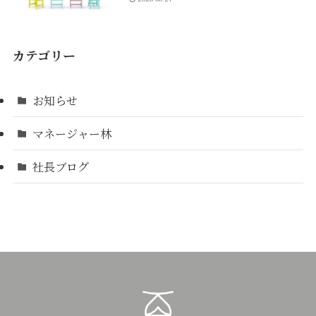
カテゴリー
お知らせ
マネージャー林
社長ブログ